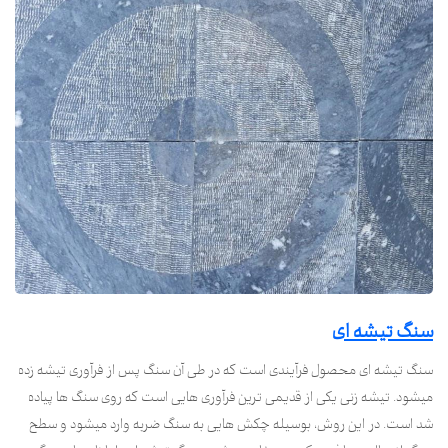
سنگ تیشه ای
سنگ تیشه ای محصول فرآیندی است که در طی آن سنگ پس از فرآوری تیشه زده
میشود. تیشه زنی یکی از قدیمی ترین فرآوری هایی است که روی سنگ ها پیاده
شد است. در این روش، بوسیله چکش هایی به سنگ ضربه وارد میشود و سطح