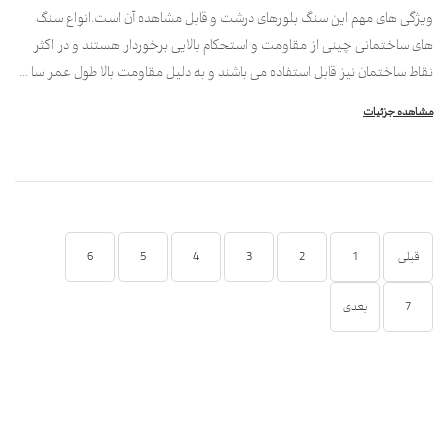
ویژگی های مهم این سنگ بلورهای درشت و قابل مشاهده آن است.انواع سنگ
های ساختمانی چینی از مقاومت و استحکام بالایی برخوردار هستند و در اکثر
نقاط ساختمان نیز قابل استفاده می باشند و به دلیل مقاومت بالا طول عمر سا ...
مشاهده جزئیات
قبلی
1
2
3
4
5
6
7
بعدی