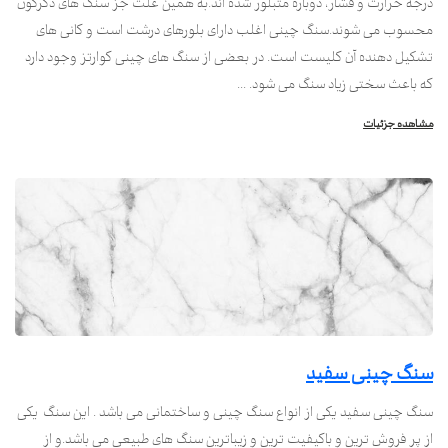
درجه حرارت و فشار، دوباره متبلور شده اند.به همین علت جز سنگ های دگرگون
محسوب می شوند.سنگ چینی اغلب دارای بلورهای درشت است و کانی های
تشکیل دهنده آن کلیست است. در بعضی از سنگ های چینی کوارتز وجود دارد
که باعث سختی زیاد سنگ می شود. ...
مشاهده جزئیات
سنگ چینی سفید
سنگ چینی سفید یکی از انواع سنگ چینی و ساختمانی می باشد . این سنگ یکی
از پر فروش ترین و باکیفیت ترین و زیباترین سنگ های طبیعی می باشد.و از