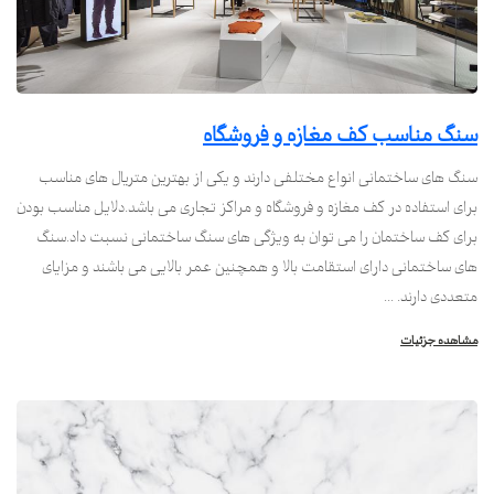
سنگ مناسب کف مغازه و فروشگاه
سنگ های ساختمانی انواع مختلفی دارند و یکی از بهترین متریال های مناسب
برای استفاده در کف مغازه و فروشگاه و مراکز تجاری می باشد.دلایل مناسب بودن
برای کف ساختمان را می توان به ویژگی های سنگ ساختمانی نسبت داد.سنگ
های ساختمانی دارای استقامت بالا و همچنین عمر بالایی می باشند و مزایای
متعددی دارند. ...
مشاهده جزئیات