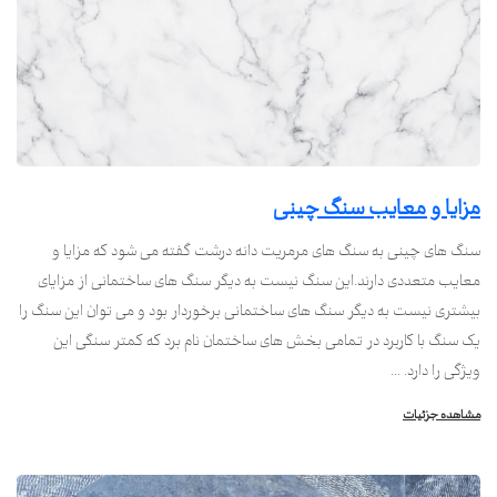
مزایا و معایب سنگ چینی
سنگ های چینی به سنگ های مرمریت دانه درشت گفته می شود که مزایا و
معایب متعددی دارند.این سنگ نیست به دیگر سنگ های ساختمانی از مزایای
بیشتری نیست به دیگر سنگ های ساختمانی برخوردار بود و می توان این سنگ را
یک سنگ با کاربرد در تمامی بخش های ساختمان نام برد که کمتر سنگی این
ویژگی را دارد. ...
مشاهده جزئیات