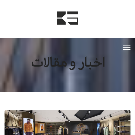
اخبار و مقالات