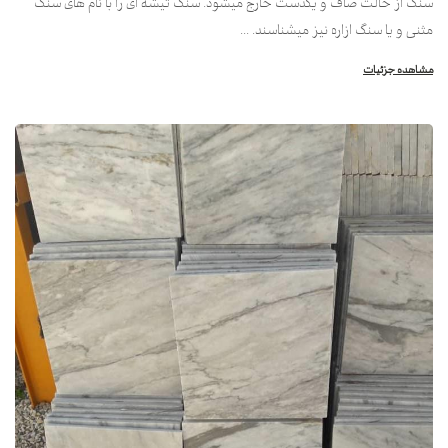
سنگ از حالت صاف و یکدست خارج میشود. سنگ تیشه ای را با نام های سنگ
مثنی و یا سنگ ازاره نیز میشناسند. ...
مشاهده جزئیات